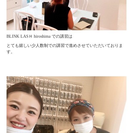
BLINK LASＨ hiroshima での講習は
とても嬉しい少人数制での講習で進めさせていただいておりま
す。