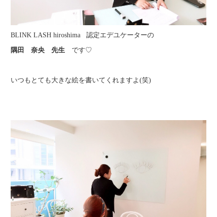
BLINK LASH hiroshima 認定エデユケーターの
隅田 奈央 先生
です♡
いつもとても大きな絵を書いてくれますよ(笑)