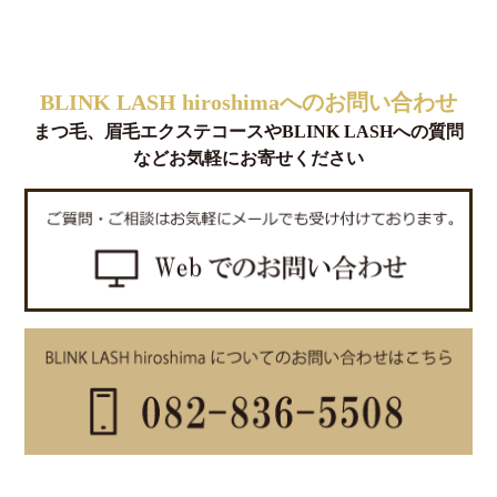
BLINK LASH hiroshimaへのお問い合わせ
まつ毛、眉毛エクステコースやBLINK LASHへの質問
などお気軽にお寄せください