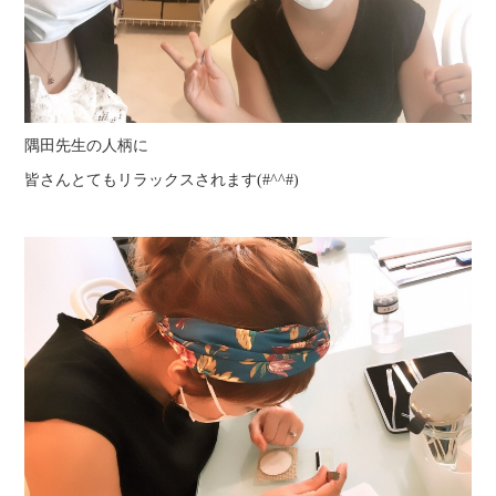
隅田先生の人柄に
皆さんとてもリラックスされます(#^^#)