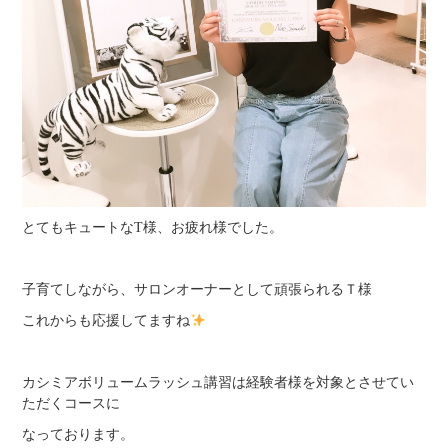
とてもキュートなT様、お疲れ様でした。
子育てしながら、サロンオーナーとして頑張られるＴ様
これからも応援してますね
カシミアボリュームラッシュ講習は経験者様を対象とさせてい
ただくコースに
なっております。