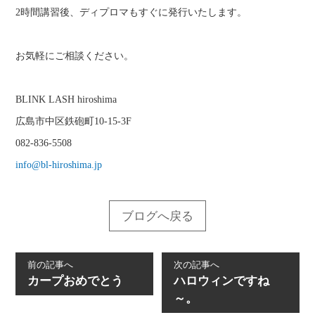
2時間講習後、ディプロマもすぐに発行いたします。
お気軽にご相談ください。
BLINK LASH hiroshima
広島市中区鉄砲町10-15-3F
082-836-5508
info@bl-hiroshima.jp
ブログへ戻る
前の記事へ
次の記事へ
カープおめでとう
ハロウィンですね
～。