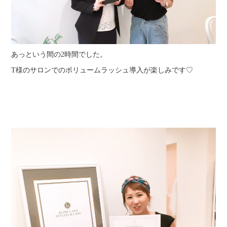
あっという間の2時間でした。
T様のサロンでのボリュームラッシュ導入が楽しみです♡