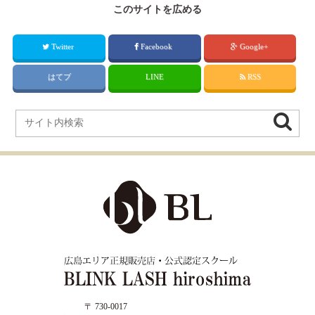
このサイトを広める
Twitter
Facebook
Google+
はてブ
LINE
RSS
〒 730-0017