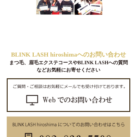
BLINK LASH hiroshimaへのお問い合わせ
まつ毛、眉毛エクステコースやBLINK LASHへの質問
などお気軽にお寄せください