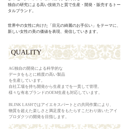
独自の研究による高い技術力と質で生産・開発・販売するトー
タルブランド。
世界中の女性に向けた「目元の綺麗のお手伝い」をテーマに、
新しい女性の美の価値を表現、発信していきます。
QUALITY
AG独自の開発による科学的な
データをもとに精度の高い製品
を生産しています。
自社工場を持ち開発から生産までを一貫して管理。
様々な有名ブランドのOEM生産も対応しています。
BLINK LASHではアイエキスパートとの共同作業により、
物質を超えた楽しさと満足度をもたらすこだわり抜いたアイ
プロダクツの開発を目指します。