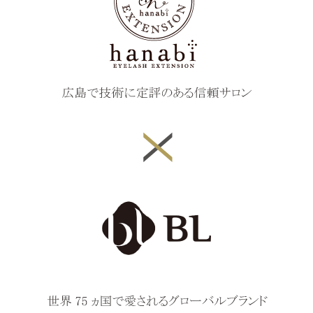
ブログ
ショールーム案内
商品情報
お問い合わせ
商品購入
プライバシーポリシー
サイトマップ