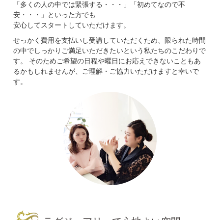
「多くの人の中では緊張する・・・」「初めてなので不
安・・・」といった方でも
安心してスタートしていただけます。
せっかく費用を支払いし受講していただくため、限られた時間
の中でしっかりご満足いただきたいという私たちのこだわりで
す。 そのためご希望の日程や曜日にお応えできないこともあ
るかもしれませんが、ご理解・ご協力いただけますと幸いで
す。