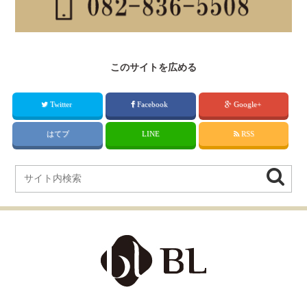
このサイトを広める
Twitter
Facebook
Google+
はてブ
LINE
RSS