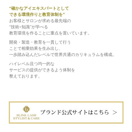
“確かなアイエキスパートとして
できる環境作りと教育体制を”
お客様とサロンが求める最先端の
“技術+知識”が学べる
教育環境を作ることに重点を置いています。
開発・製造・教育を一貫して行う
ことで相乗効果を生み出し、
一歩踏み込んだレベルで世界共通のカリキュラムを構成。
ハイレベル且つ均一的な
サービスの提供ができるよう体制を
整えております。