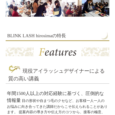
BLINK LASH hirosimaの特長
現役アイラッシュデザイナーによる
質の高い講義
年間1500人以上の対応経験に基づく、圧倒的な
情報量
目の形状や自まつ毛のクセなど、お客様一人一人の
お悩みに向き合ってきた講師だからこそ伝えられることがあり
ます。 提案内容の導き方や伝え方のコツから、接客の極意、