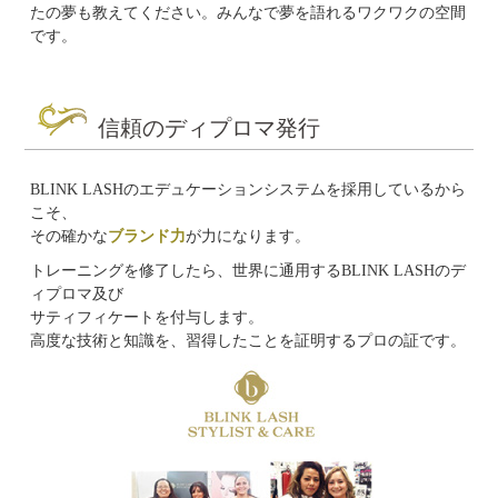
たの夢も教えてください。みんなで夢を語れるワクワクの空間
です。
信頼のディプロマ発行
BLINK LASHのエデュケーションシステムを採用しているから
こそ、
その確かな
ブランド力
が力になります。
トレーニングを修了したら、世界に通用するBLINK LASHのデ
ィプロマ及び
サティフィケートを付与します。
高度な技術と知識を、習得したことを証明するプロの証です。