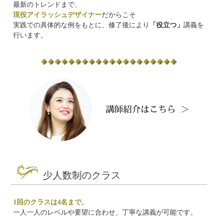
最新のトレンドまで、
現役アイラッシュデザイナー
だからこそ
実践での具体的な例をもとに、修了後により
「役立つ」
講義を
行います。
少人数制のクラス
1回のクラスは4名まで
。
一人一人のレベルや要望に合わせ、丁寧な講義が可能です。