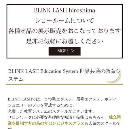
BLINK LASH Education System 世界共通の教育シ
ステム
BLINK LASHでは、まつ毛エクステ、眉毛エクステ、ボディー
ジュエリーのプロを育成するために、
充実した教育システムのスクールがございます。
サロンワークに必要な基礎的な知識と技術はもちろん、
独立開
業を目指す方の為のサロンビジネスクラス
も人気のスクールで