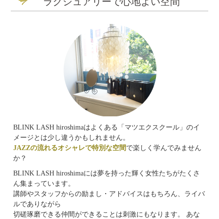
ラグジュアリーで心地よい空間
BLINK LASH hiroshimaはよくある「マツエクスクール」のイ
メージとは少し違うかもしれません。
JAZZの流れるオシャレで特別な空間
で楽しく学んでみません
か？
BLINK LASH hiroshimaには夢を持った輝く女性たちがたくさ
ん集まっています。
講師やスタッフからの励まし・アドバイスはもちろん、ライバ
ルでありながら
切磋琢磨できる仲間ができることは刺激にもなります。 あな