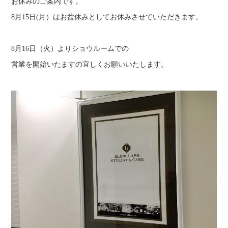
お休みのご案内です。
ブログ
8月15日(月）はお盆休みとしてお休みさせていただきます。
ショールーム案内
8月16日（火）よりショウルームでの
商品情報
営業を開始いたますの宜しくお願いいたします。
お問い合わせ
商品購入
プライバシーポリシー
サイトマップ