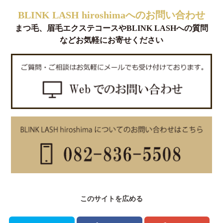
BLINK LASH hiroshimaへのお問い合わせ
まつ毛、眉毛エクステコースやBLINK LASHへの質問
などお気軽にお寄せください
このサイトを広める