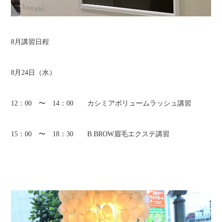
8月講習日程
8月24日（水）
12：00 〜 14：00 カシミアボリュームラッシュ講習
15：00 〜 18：30 B.BROW眉毛エクステ講習