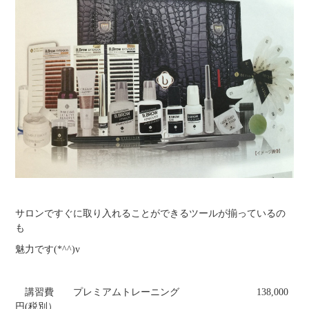
サロンですぐに取り入れることができるツールが揃っているの
も
魅力です(*^^)v
講習費 プレミアムトレーニング 138,000
円(税別）