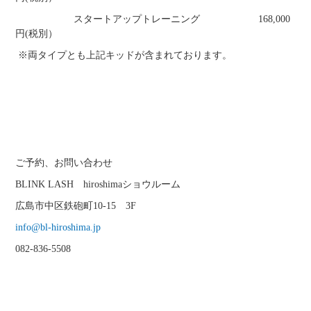
スタートアップトレーニング 168,000
円(税別）
※両タイプとも上記キッドが含まれております。
ご予約、お問い合わせ
BLINK LASH hiroshimaショウルーム
広島市中区鉄砲町10-15 3F
info@bl-hiroshima.jp
082-836-5508