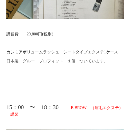
講習費 29,800円(税別）
カシミアボリュームラッシュ シートタイプエクステ1ケース
日本製 グルー プロフィット １個 ついています。
15：00 〜 18：30
B.BROW （眉毛エクステ）
講習