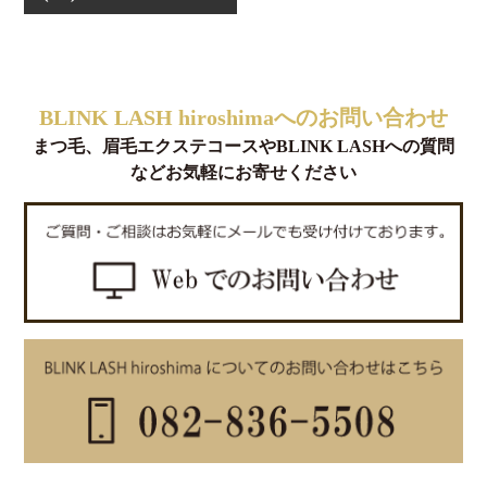
BLINK LASH hiroshimaへのお問い合わせ
まつ毛、眉毛エクステコースやBLINK LASHへの質問
などお気軽にお寄せください