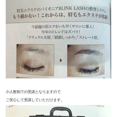
小人数制での受講となりますので
ご安心して受講していただけます。