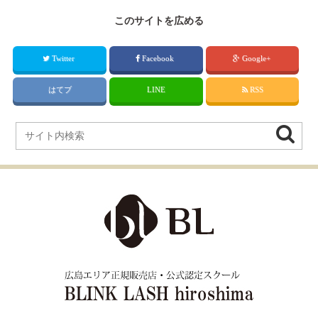
このサイトを広める
Twitter
Facebook
Google+
はてブ
LINE
RSS