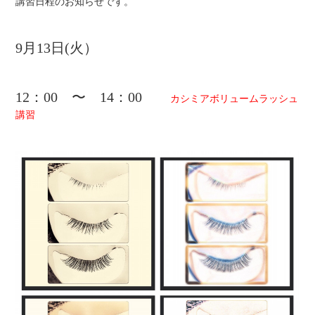
講習日程のお知らせです。
ブログ
ショールーム案内
9月13日(火）
商品情報
12：00 〜 14：00
お問い合わせ
カシミアボリュームラッシュ
講習
商品購入
プライバシーポリシー
サイトマップ